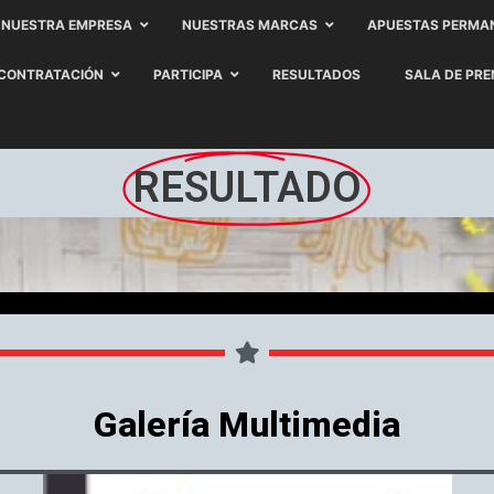
NUESTRA EMPRESA
NUESTRAS MARCAS
APUESTAS PERMA
CONTRATACIÓN
PARTICIPA
RESULTADOS
SALA DE PR
RESULTADO
Galería Multimedia