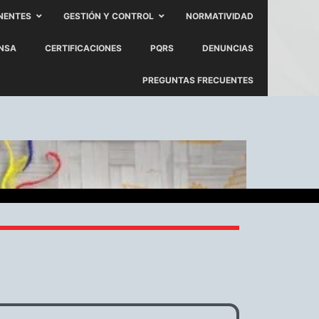
NENTES
GESTIÓN Y CONTROL
NORMATIVIDAD
ENSA
CERTIFICACIONES
PQRS
DENUNCIAS
PREGUNTAS FRECUENTES