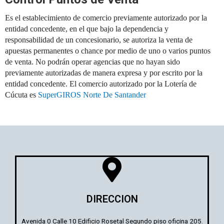
Es el establecimiento de comercio previamente autorizado por la
entidad concedente, en el que bajo la dependencia y
responsabilidad de un concesionario, se autoriza la venta de
apuestas permanentes o chance por medio de uno o varios puntos
de venta. No podrán operar agencias que no hayan sido
previamente autorizadas de manera expresa y por escrito por la
entidad concedente. El comercio autorizado por la Lotería de
Cúcuta es
SuperGIROS Norte De Santander
DIRECCION
Avenida 0 Calle 10 Edificio Rosetal Segundo piso oficina 205.