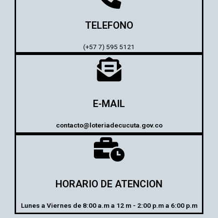
TELEFONO
(+57 7) 595 5121
E-MAIL
contacto@loteriadecucuta.gov.co
HORARIO DE ATENCION
Lunes a Viernes de 8:00 a.m a 12 m - 2:00 p.m a 6:00 p.m