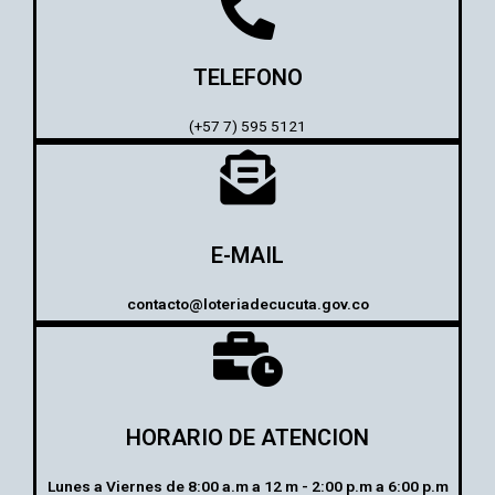
TELEFONO
(+57 7) 595 5121
E-MAIL
contacto@loteriadecucuta.gov.co
HORARIO DE ATENCION
Lunes a Viernes de 8:00 a.m a 12 m - 2:00 p.m a 6:00 p.m