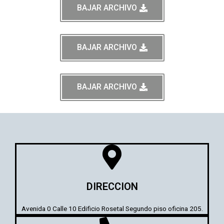
BAJAR ARCHIVO
BAJAR ARCHIVO
BAJAR ARCHIVO
DIRECCION
Avenida 0 Calle 10 Edificio Rosetal Segundo piso oficina 205.