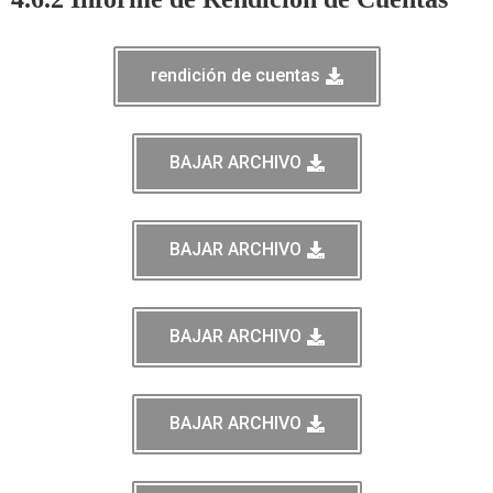
rendición de cuentas
BAJAR ARCHIVO
BAJAR ARCHIVO
BAJAR ARCHIVO
BAJAR ARCHIVO