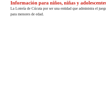
Información para niños, niñas y adolescente
La Lotería de Cúcuta por ser una entidad que administra el juego
para menores de edad.