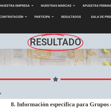
NUESTRA EMPRESA
NUESTRAS MARCAS
APUESTAS PERMA
CONTRATACIÓN
PARTICIPA
RESULTADOS
SALA DE PR
RESULTADO
s
8. Información específica para Grupos 