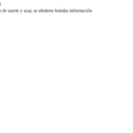
s
 de suerte y azar, se abstiene brindar información