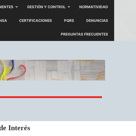
NENTES
GESTIÓN Y CONTROL
NORMATIVIDAD
ENSA
CERTIFICACIONES
PQRS
DENUNCIAS
PREGUNTAS FRECUENTES
de Interés