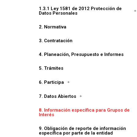
1.3.1 Ley 1581 de 2012 Protección de
Datos Personales
2. Normativa
3. Contratación
4. Planeación, Presupuesto e Informes
5. Trámites
6. Participa
7. Datos Abiertos
8. Información específica para Grupos de
Interés
9. Obligación de reporte de información
específica por parte de la entidad