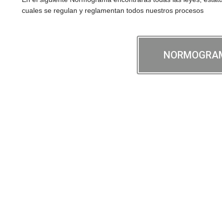
cuales se regulan y reglamentan todos nuestros procesos
NORMOGRA