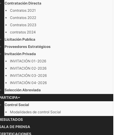
Contratación Directa
Contratos 2021
Contratos 2022
Contratos 2023
contratos 2024
Licitación Publica
Proveedores Estratégicos
Invitación Privada
INVITACIÓN 01-2026
INVITACIÓN 02-2026
INVITACIÓN 03-2026
INVITACIÓN 04-2026
Selección Abreviada
PARTICIPA
Control Social
Modalidades de control Social
RESULTADOS
SALA DE PRENSA
CERTIFICACIONES