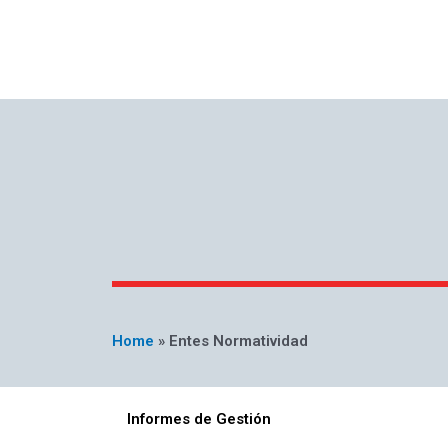
Home
»
Entes Normatividad
Informes de Gestión