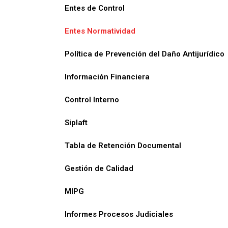
Entes de Control
Entes Normatividad
Política de Prevención del Daño Antijurídico
Información Financiera
Control Interno
Siplaft
Tabla de Retención Documental
Gestión de Calidad
MIPG
Informes Procesos Judiciales